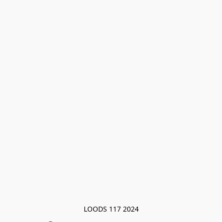
LOODS 117 2024