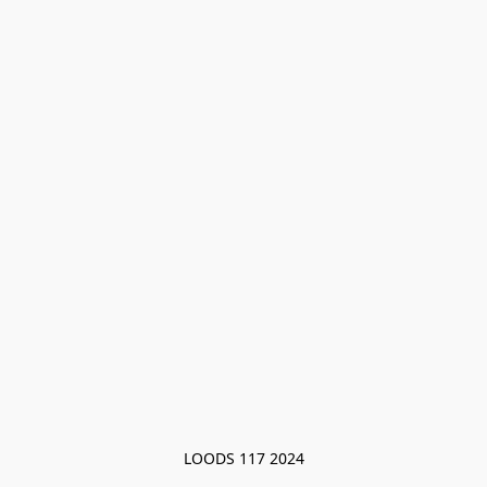
LOODS 117 2024