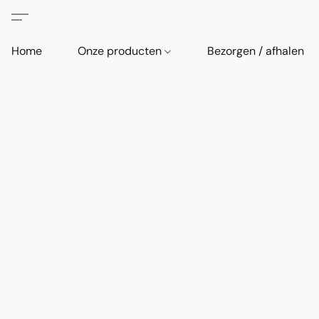
Home
Onze producten
Bezorgen / afhalen