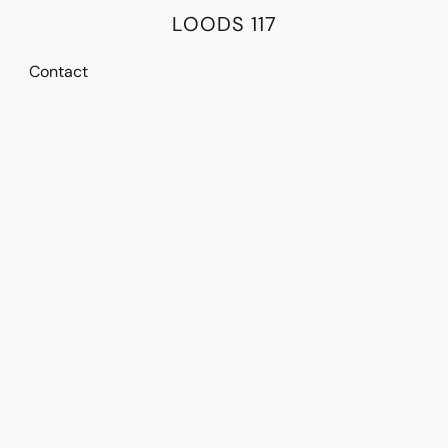
LOODS 117
Contact