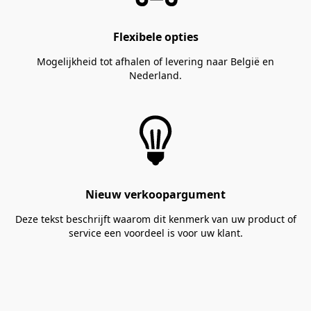
Flexibele opties
Mogelijkheid tot afhalen of levering naar België en
Nederland.
Nieuw verkoopargument
Deze tekst beschrijft waarom dit kenmerk van uw product of
service een voordeel is voor uw klant.