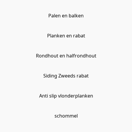
Palen en balken
Planken en rabat
Rondhout en halfrondhout
Siding Zweeds rabat
Anti slip vlonderplanken
schommel