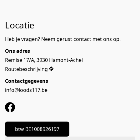
Locatie
Heb je vragen? Neem gerust contact met ons op. 
Ons adres
Remise 17/A, 3930 Hamont-Achel
Routebeschrijving
Contactgegevens
info@loods117.be
btw BE1008926197