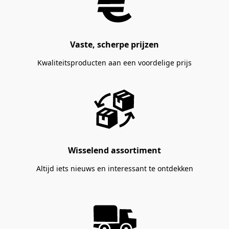
Vaste, scherpe prijzen
Kwaliteitsproducten aan een voordelige prijs
Wisselend assortiment
Altijd iets nieuws en interessant te ontdekken