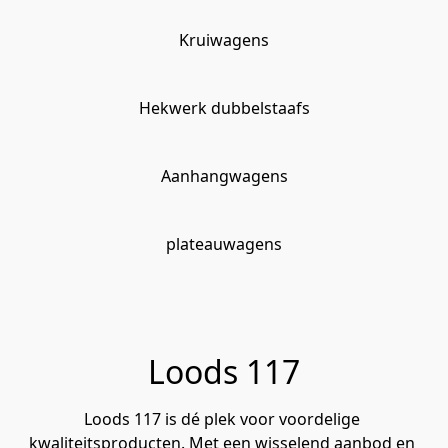
Kruiwagens
Hekwerk dubbelstaafs
Aanhangwagens
plateauwagens
Loods 117
Loods 117 is dé plek voor voordelige 
kwaliteitsproducten. Met een wisselend aanbod en 