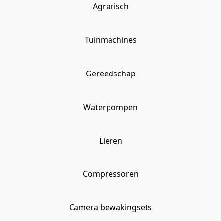
Agrarisch
Tuinmachines
Gereedschap
Waterpompen
Lieren
Compressoren
Camera bewakingsets