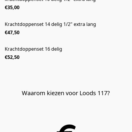
€35,00
Krachtdoppenset 14 delig 1/2" extra lang
€47,50
Krachtdoppenset 16 delig
€52,50
Waarom kiezen voor Loods 117?