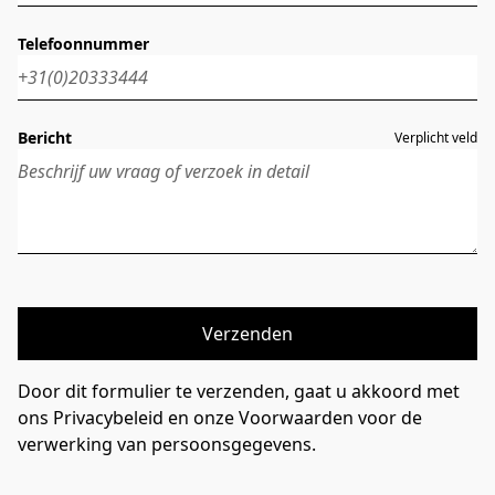
Telefoonnummer
Bericht
Verplicht veld
Verzenden
Door dit formulier te verzenden, gaat u akkoord met
ons Privacybeleid en onze Voorwaarden voor de
verwerking van persoonsgegevens.