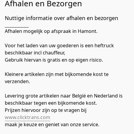
Afhalen en Bezorgen
Nuttige informatie over afhalen en bezorgen
Afhalen mogelijk op afspraak in Hamont.
Voor het laden van uw goederen is een heftruck 
beschikbaar incl chauffeur,
Gebruik hiervan is gratis en op eigen risico.
Kleinere artikelen zijn met bijkomende kost te 
verzenden.
Levering grote artikelen naar België en Nederland is 
beschikbaar tegen een bijkomende kost.
Prijzen hiervoor zijn op te vragen bij 
www.clicktrans.com
maak je keuze en geniet van onze service.