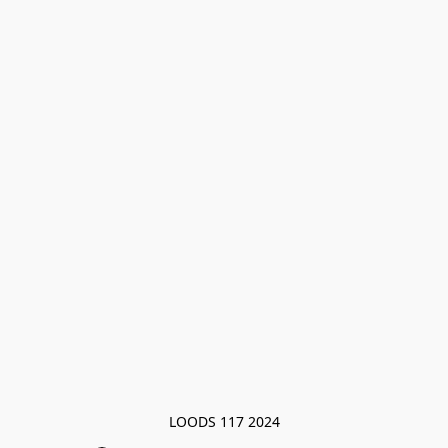
LOODS 117 2024