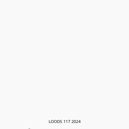
LOODS 117 2024