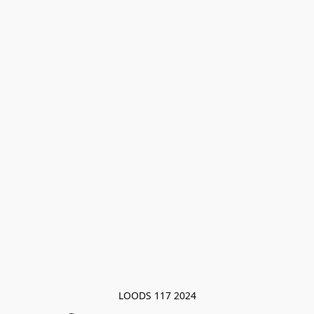
LOODS 117 2024