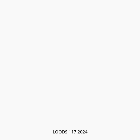
LOODS 117 2024