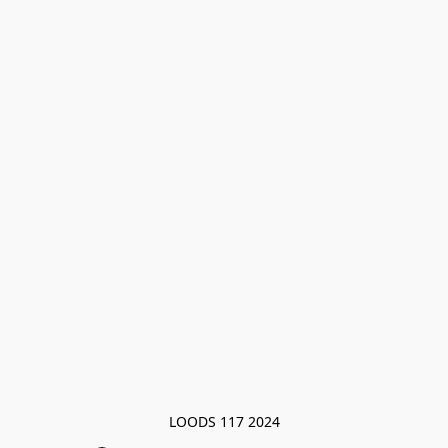
LOODS 117 2024