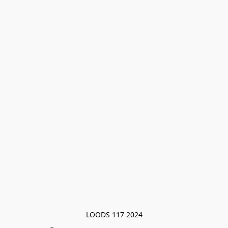
LOODS 117 2024