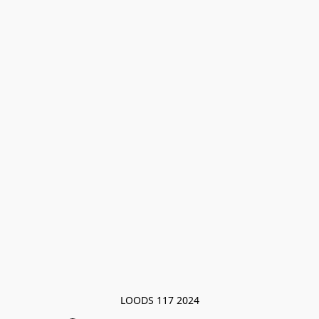
LOODS 117 2024