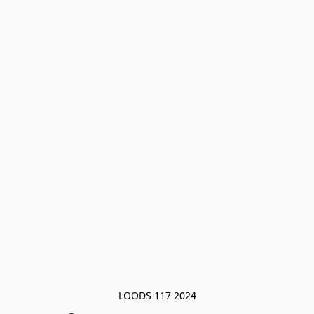
LOODS 117 2024