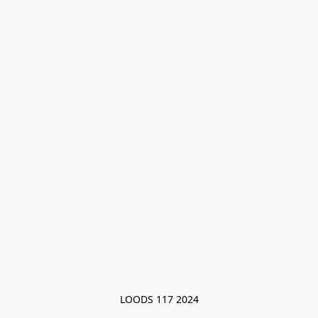
LOODS 117 2024