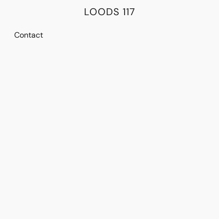
LOODS 117
Contact