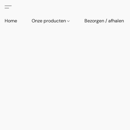
Home
Onze producten
Bezorgen / afhalen