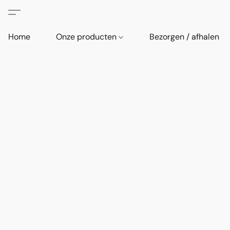
Home
Onze producten
Bezorgen / afhalen