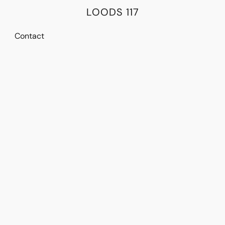
LOODS 117
Contact