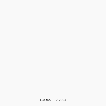
LOODS 117 2024