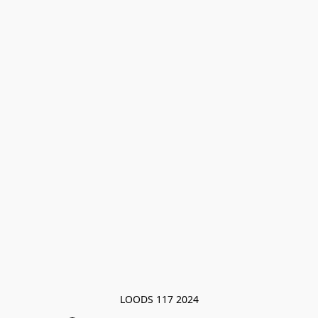
LOODS 117 2024