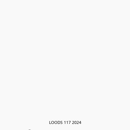
LOODS 117 2024