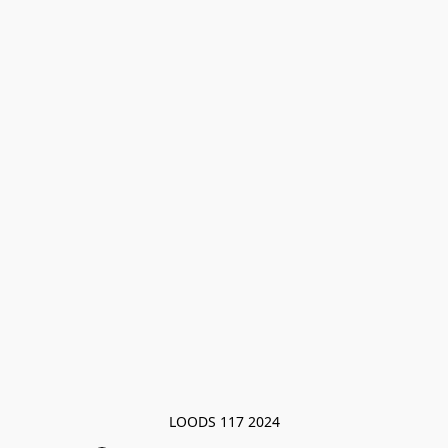
LOODS 117 2024