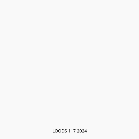
LOODS 117 2024