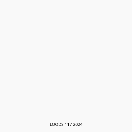
LOODS 117 2024