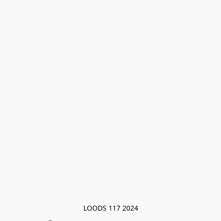
LOODS 117 2024