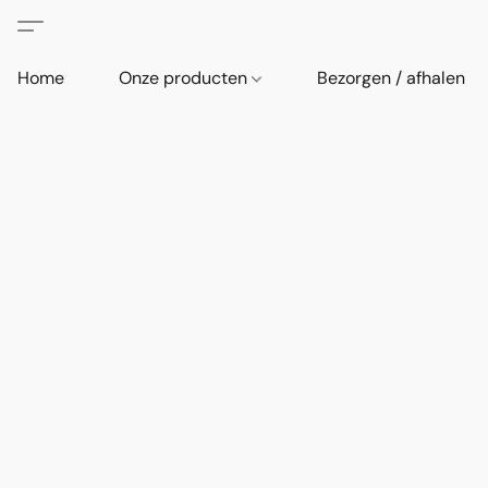
Home
Onze producten
Bezorgen / afhalen