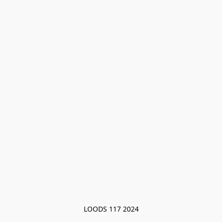
LOODS 117 2024