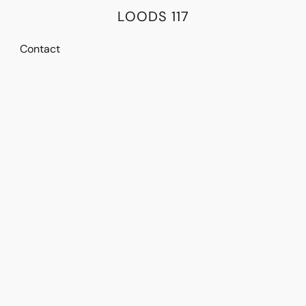
LOODS 117
Contact