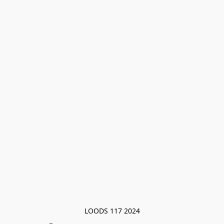
LOODS 117 2024