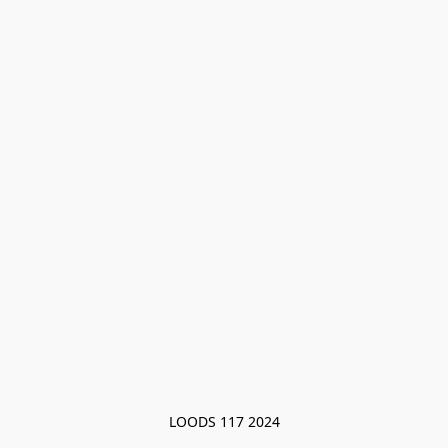
LOODS 117 2024