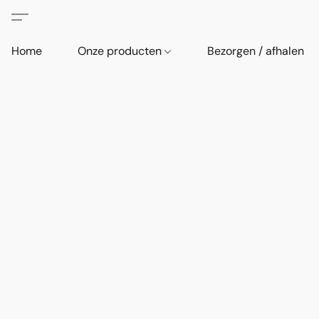
Home
Onze producten
Bezorgen / afhalen