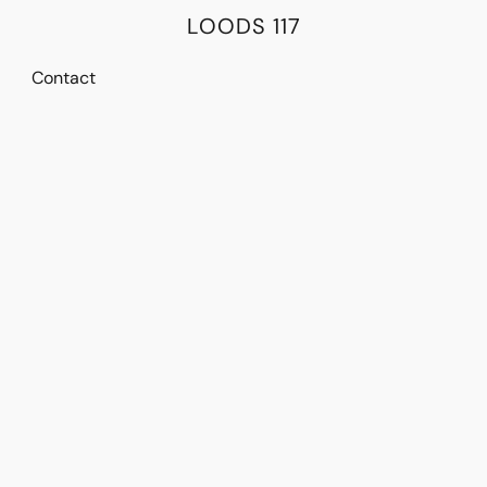
LOODS 117
Contact