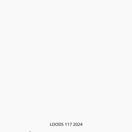
LOODS 117 2024