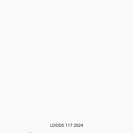
LOODS 117 2024