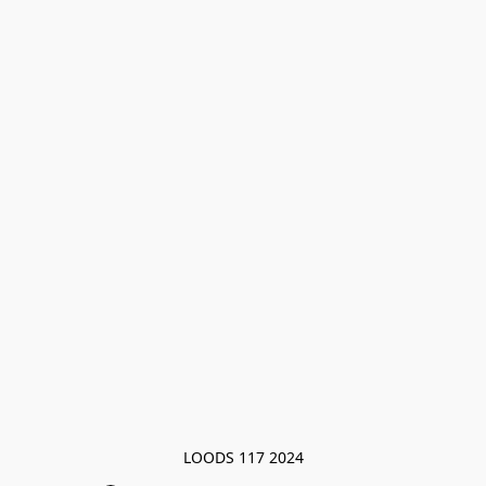
LOODS 117 2024