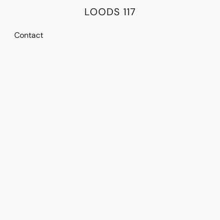
LOODS 117
Contact