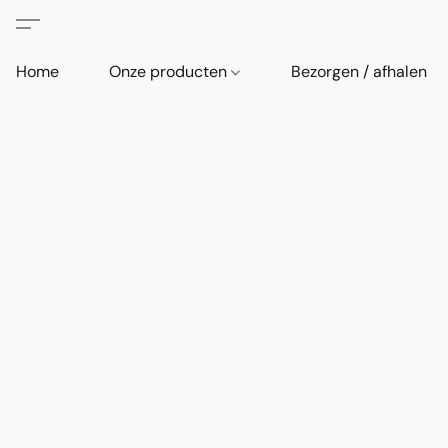
Home
Onze producten
Bezorgen / afhalen