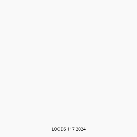
LOODS 117 2024