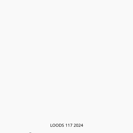
LOODS 117 2024