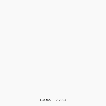
LOODS 117 2024