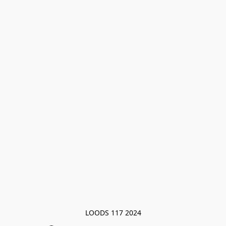
LOODS 117 2024