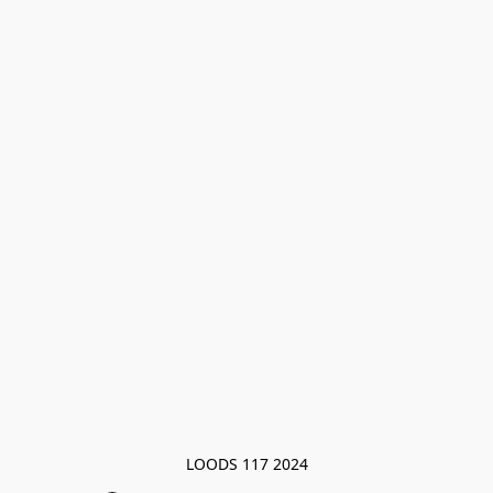
LOODS 117 2024