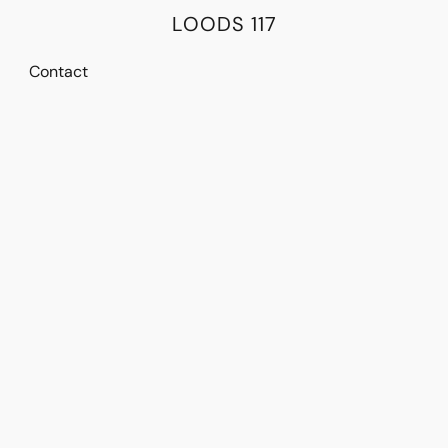
LOODS 117
Contact