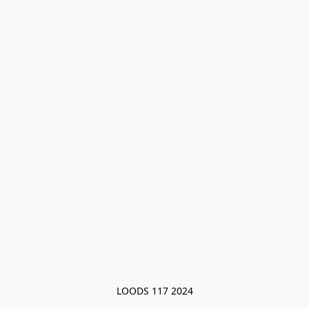
LOODS 117 2024