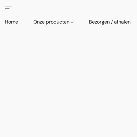
Home
Onze producten
Bezorgen / afhalen