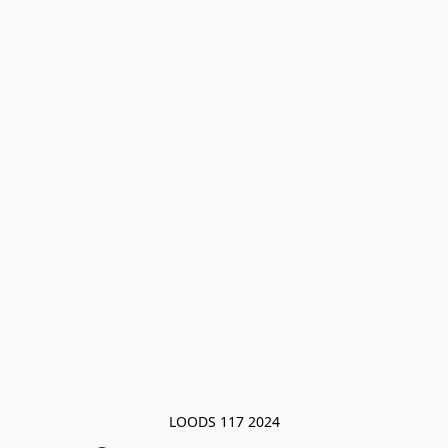
LOODS 117 2024