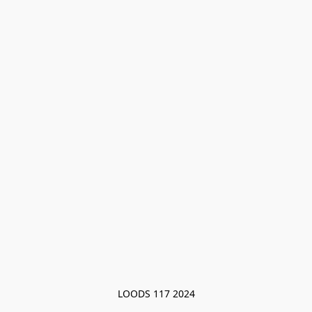
LOODS 117 2024