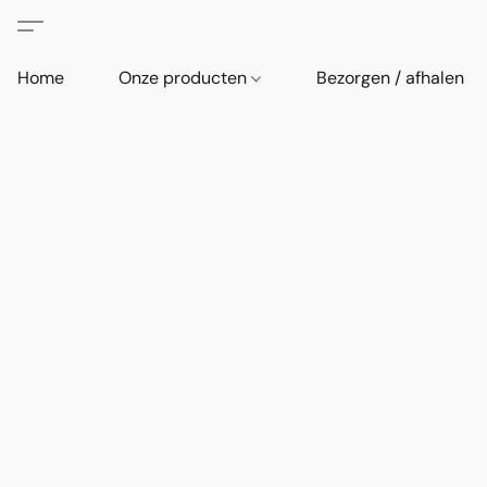
Home
Onze producten
Bezorgen / afhalen