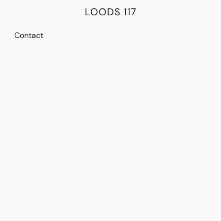
LOODS 117
Contact