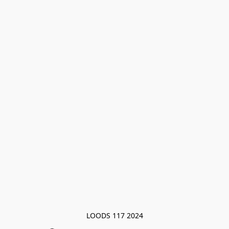
LOODS 117 2024