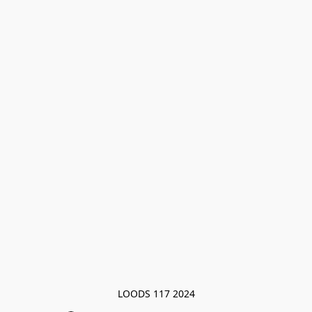
LOODS 117 2024