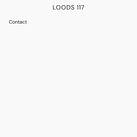
LOODS 117
Contact