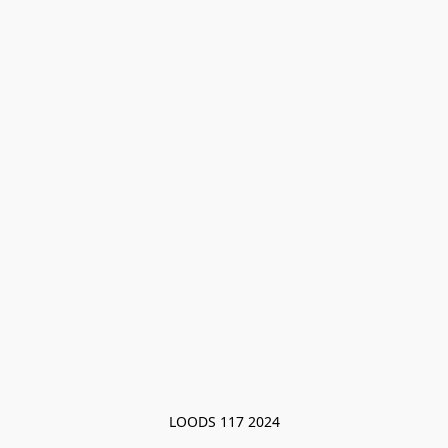
LOODS 117 2024