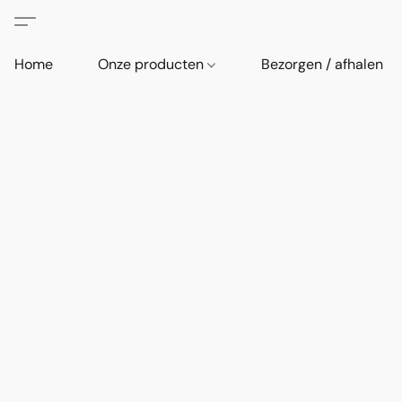
Home
Onze producten
Bezorgen / afhalen