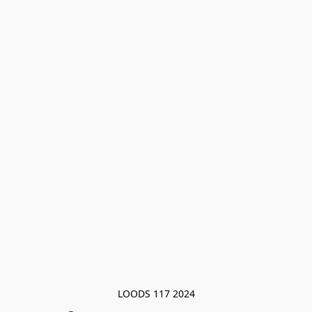
LOODS 117 2024