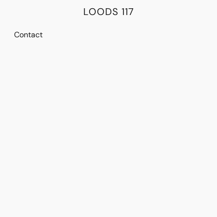
LOODS 117
Contact