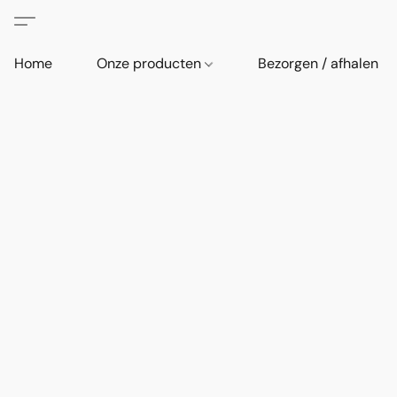
Home
Onze producten
Bezorgen / afhalen