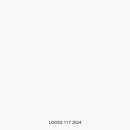
LOODS 117 2024