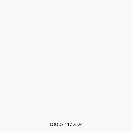
LOODS 117 2024