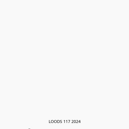
LOODS 117 2024