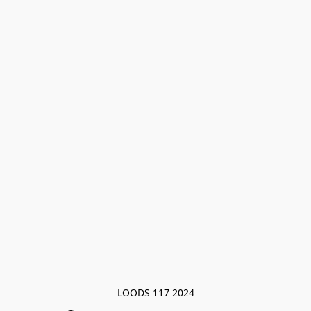
LOODS 117 2024