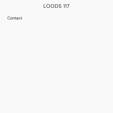
LOODS 117
Contact