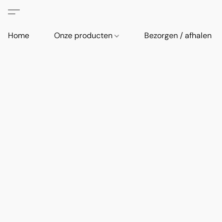
Home
Onze producten
Bezorgen / afhalen