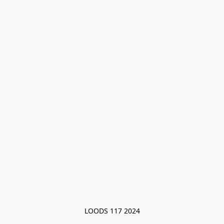
LOODS 117 2024