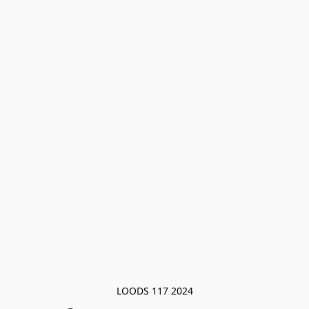
LOODS 117 2024