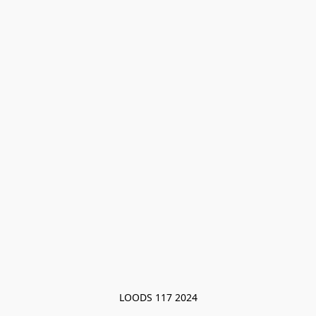
LOODS 117 2024