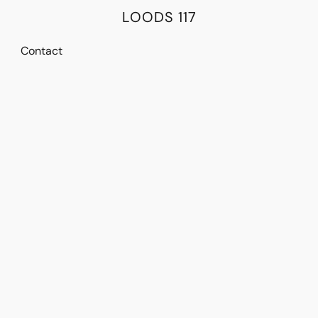
LOODS 117
Contact