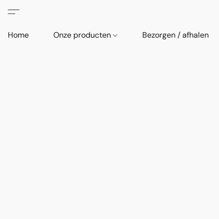
Home
Onze producten
Bezorgen / afhalen