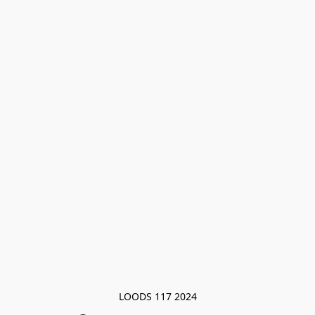
LOODS 117 2024