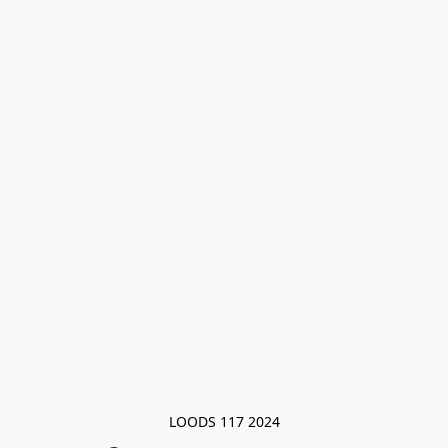
LOODS 117 2024