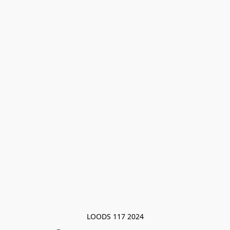
LOODS 117 2024