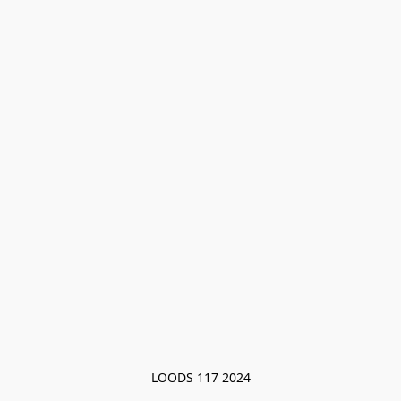
LOODS 117 2024