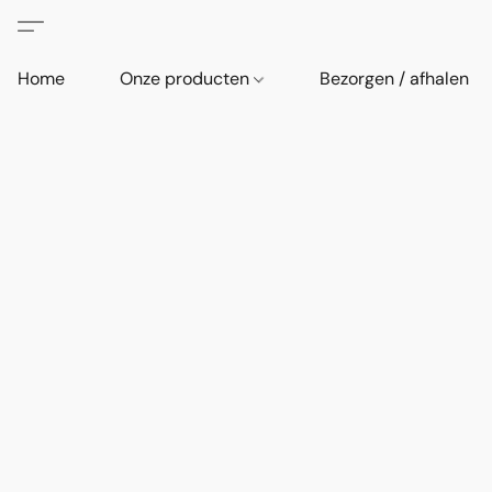
Home
Onze producten
Bezorgen / afhalen