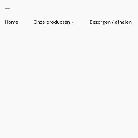
Home
Onze producten
Bezorgen / afhalen