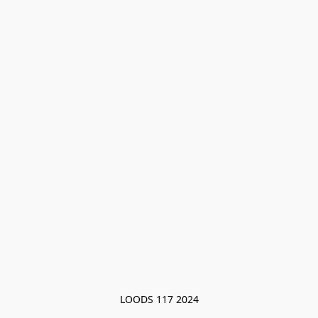
LOODS 117 2024