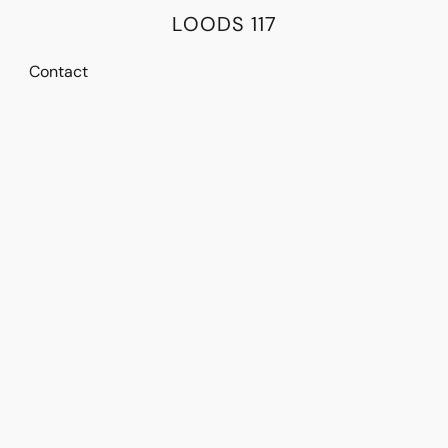
LOODS 117
Contact