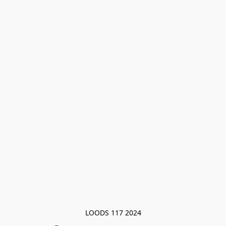
LOODS 117 2024